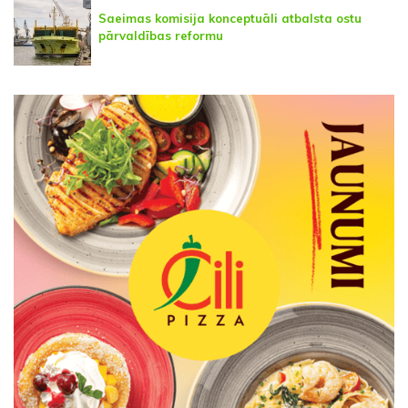
Saeimas komisija konceptuāli atbalsta ostu
pārvaldības reformu