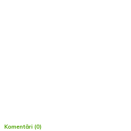
Komentāri (0)