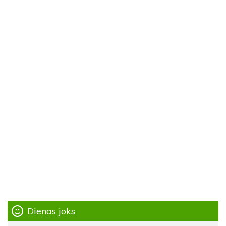
Dienas joks