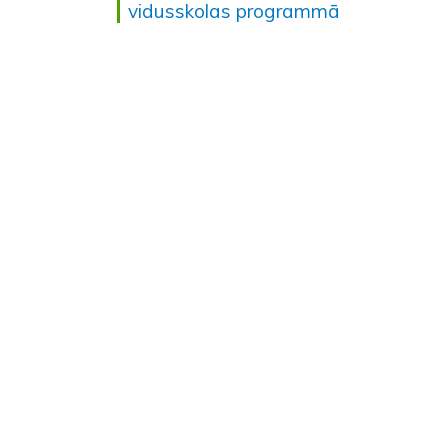
vidusskolas programmā