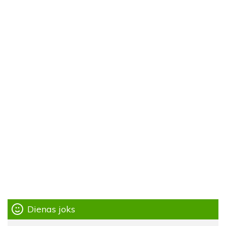
Dienas joks