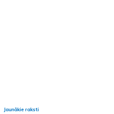
Jaunākie raksti