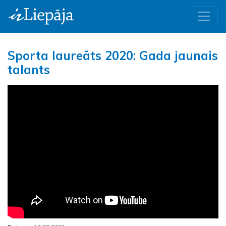
Sporta laureāts 2020: Gada jaunais
talants