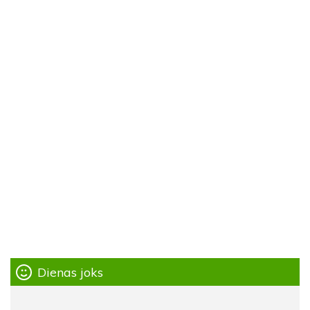
Dienas joks