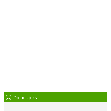
Dienas joks