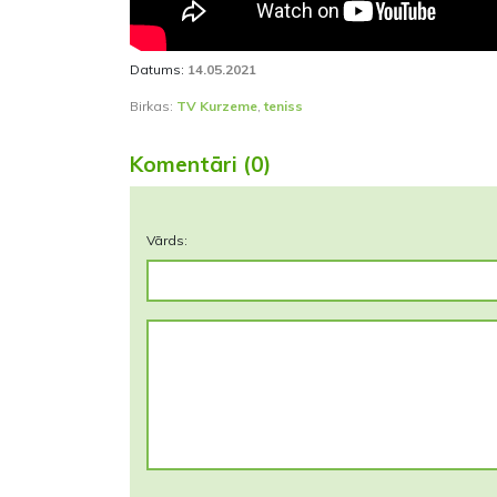
Datums:
14.05.2021
Birkas:
TV Kurzeme
,
teniss
Komentāri (0)
Vārds: