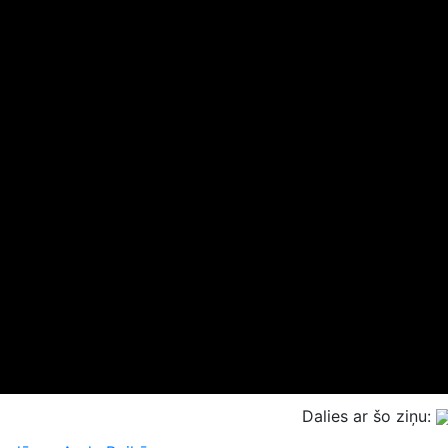
Dalies ar šo ziņu: