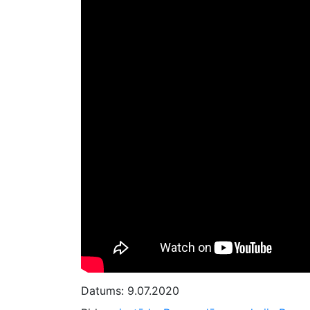
Datums:
9.07.2020