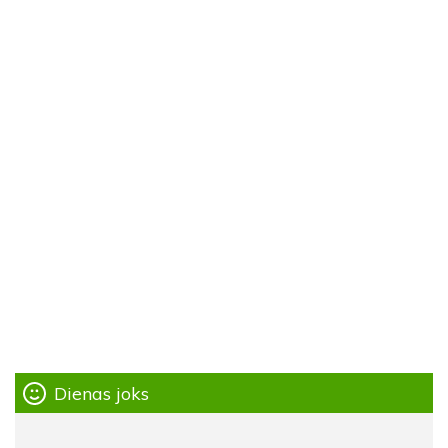
Dienas joks