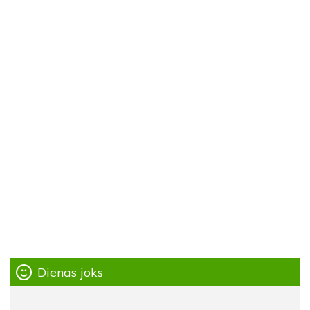
Dienas joks