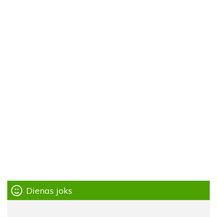
Dienas joks