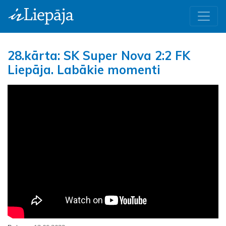
28.kārta: SK Super Nova 2:2 FK
Liepāja. Labākie momenti