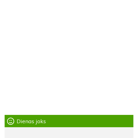
Dienas joks