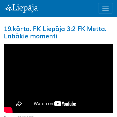
19.kārta. FK Liepāja 3:2 FK Metta.
Labākie momenti