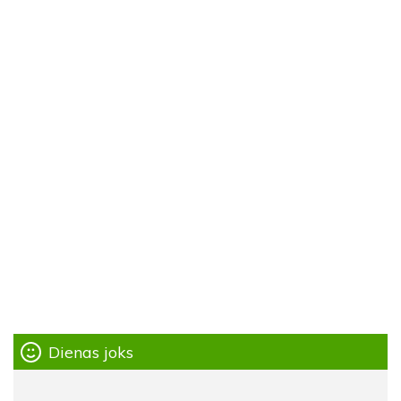
Dienas joks