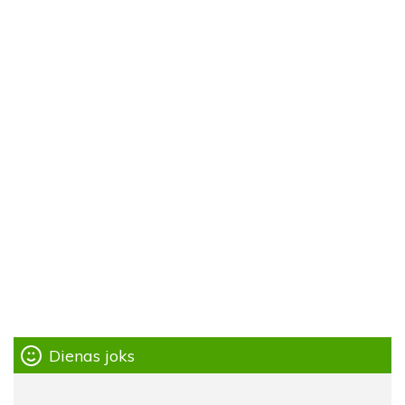
Dienas joks