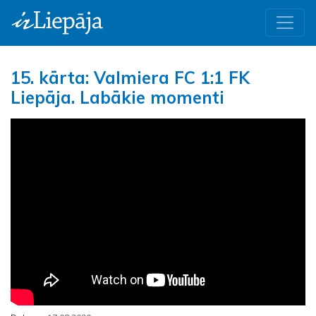
15. kārta: Valmiera FC 1:1 FK
Liepāja. Labākie momenti