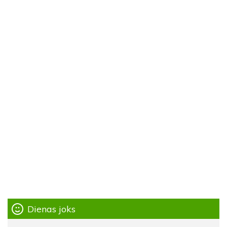
Dienas joks