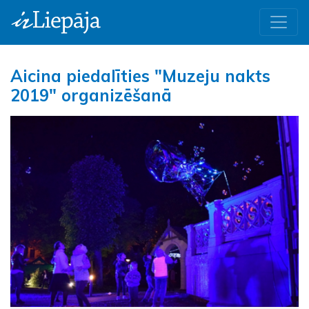
Aicina piedalīties "Muzeju nakts
2019" organizēšanā