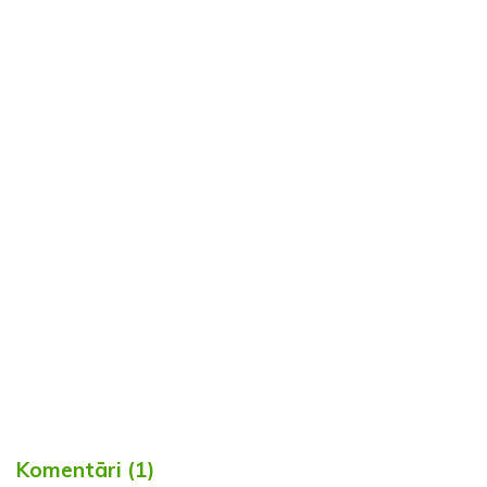
Komentāri (1)