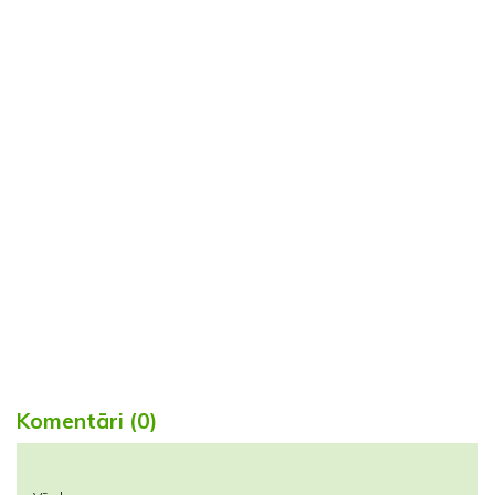
Komentāri (0)