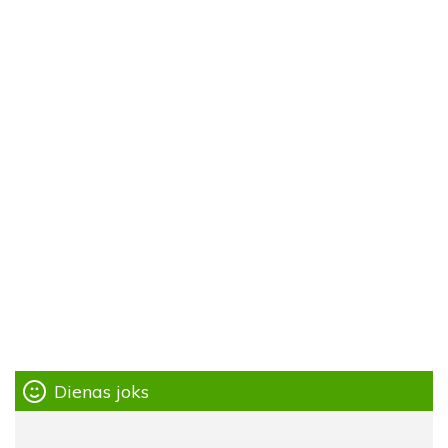
Dienas joks