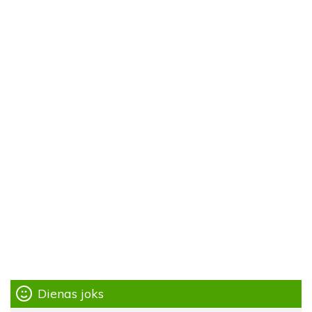
Dienas joks