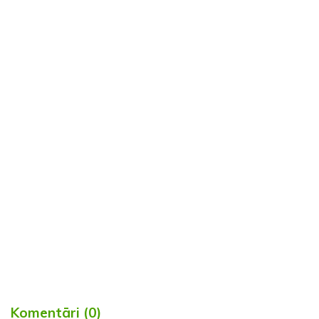
Komentāri (0)