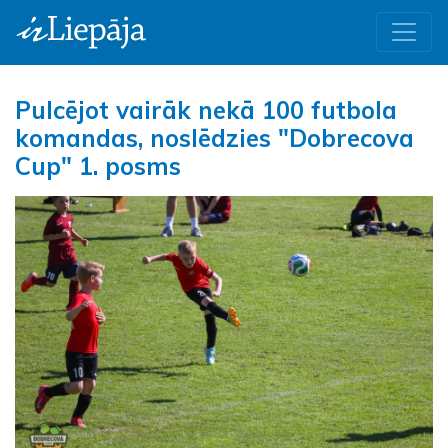
Pulcējot vairāk nekā 100 futbola
komandas, noslēdzies "Dobrecova
Cup" 1. posms