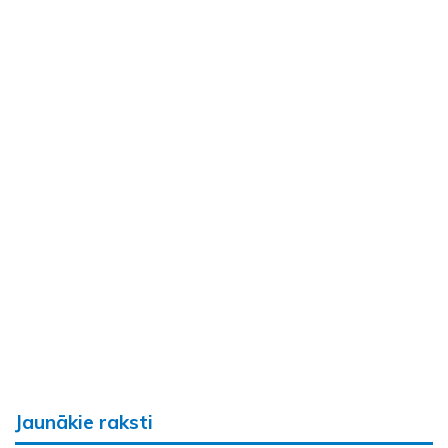
Jaunākie raksti