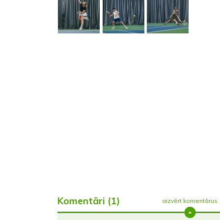
Komentāri (1)
aizvērt komentārus