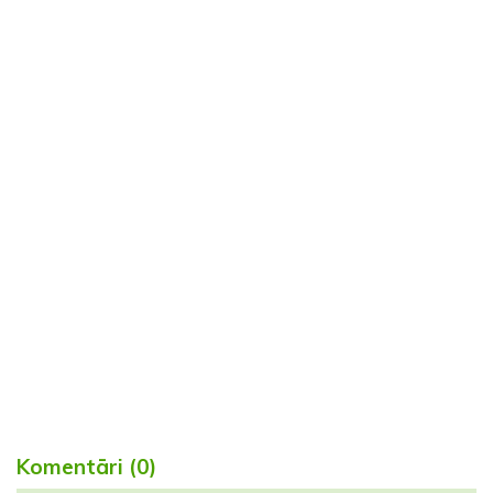
Komentāri (0)