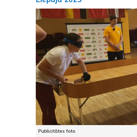
Publicitātes foto