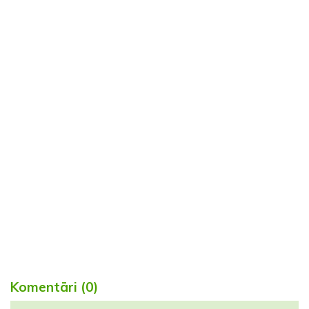
Komentāri (0)