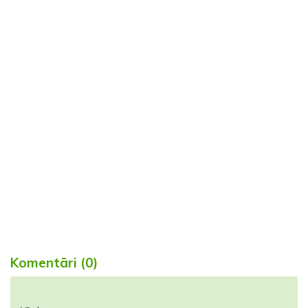
Komentāri (0)