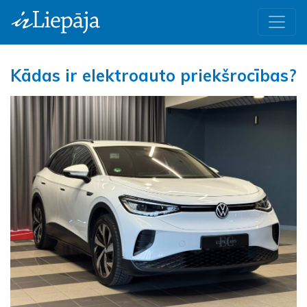
Kādas ir elektroauto priekšrocības?