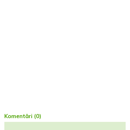
Komentāri (0)