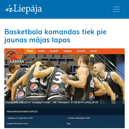
Basketbola komandas tiek pie
jaunas mājas lapas