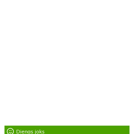
Dienas joks