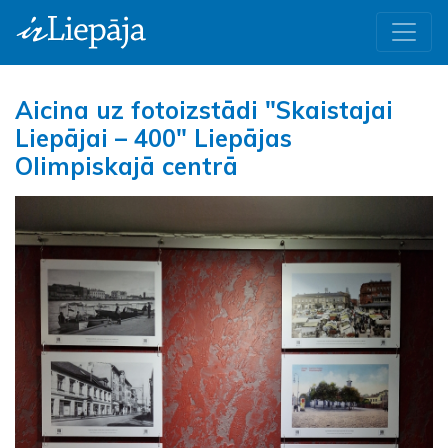
Aicina uz fotoizstādi "Skaistajai
Liepājai – 400" Liepājas
Olimpiskajā centrā