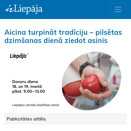
Aicina turpināt tradīciju – pilsētas
dzimšanas dienā ziedot asinis
Publicitātes attēls