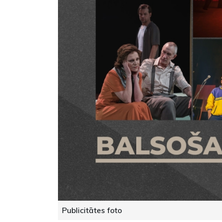
Publicitātes foto