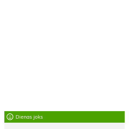
Dienas joks