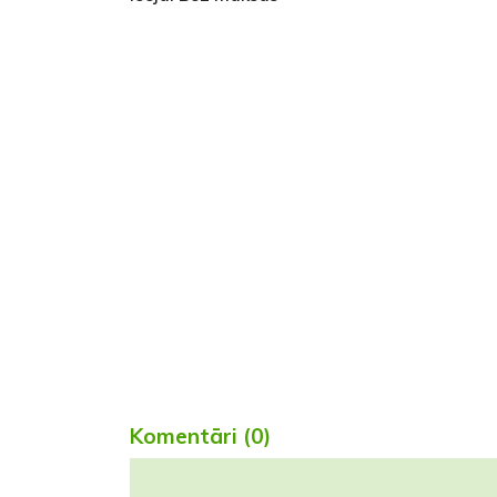
Komentāri (0)