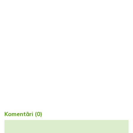
Komentāri (0)