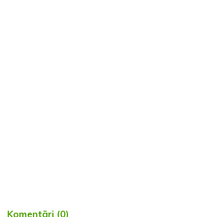
Komentāri (0)