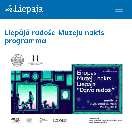
Liepājā radoša Muzeju nakts
programma