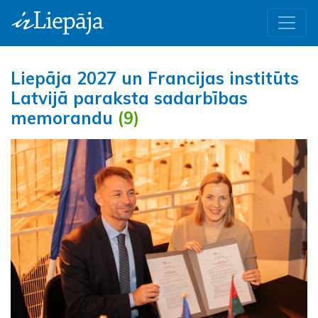
Liepāja 2027 un Francijas institūts
Latvijā paraksta sadarbības
memorandu
(9)