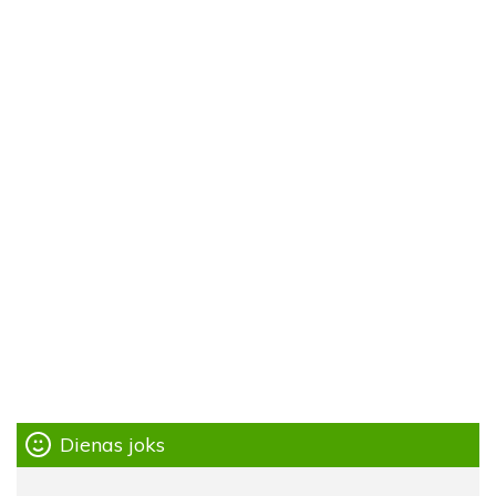
Dienas joks