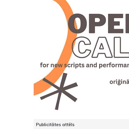
Publicitātes attēls