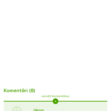
Komentāri (8)
aizvērt komentārus
Gibson