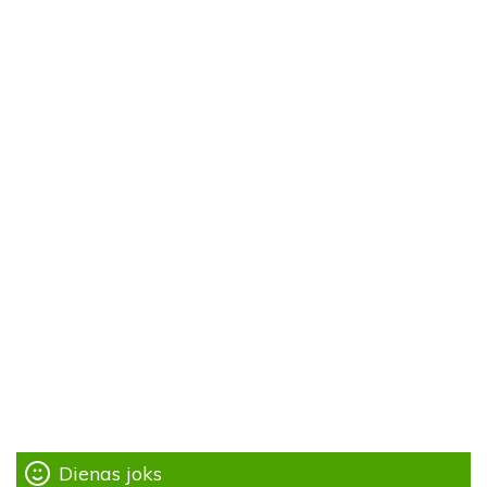
Dienas joks