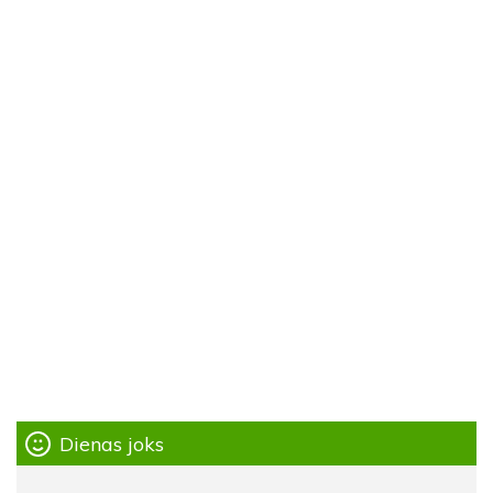
Dienas joks