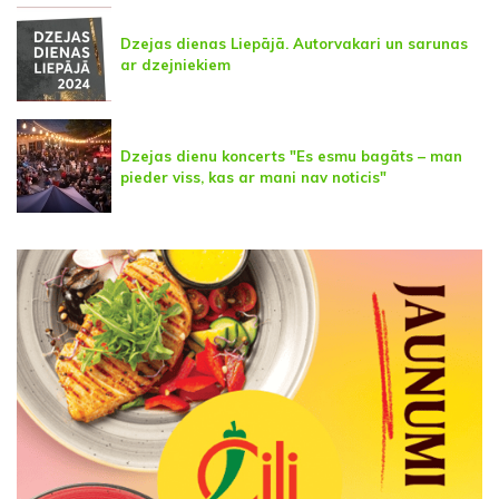
Dzejas dienas Liepājā. Autorvakari un sarunas
ar dzejniekiem
Dzejas dienu koncerts "Es esmu bagāts – man
pieder viss, kas ar mani nav noticis"