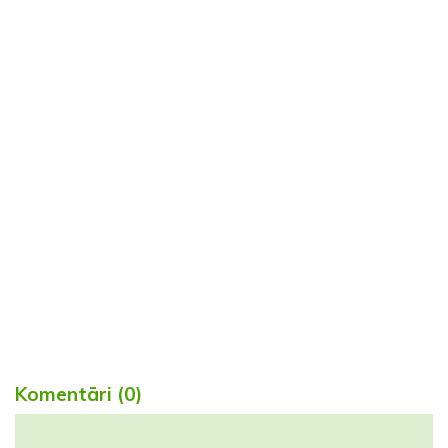
Komentāri (0)