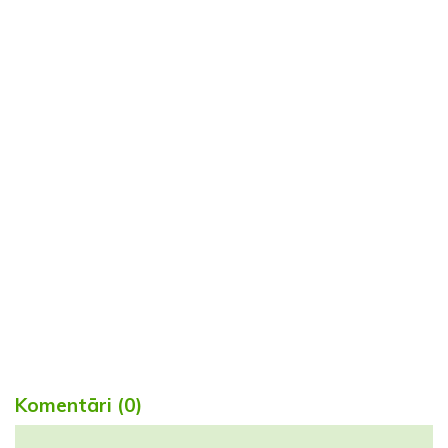
Komentāri (0)