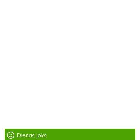
Dienas joks