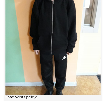
Foto: Valsts policija