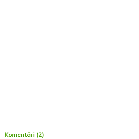
Komentāri (2)