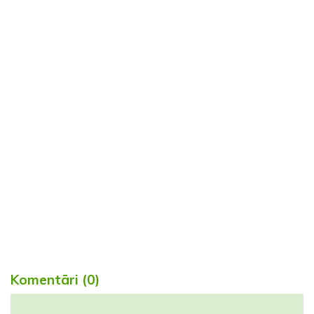
Komentāri (0)